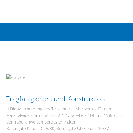
Tragfähigkeiten und Konstruktion
1)
Die Abminderung des Teilsicherheitsbeiwertes für den
Materialwiderstand nach EC2-1-1, Tabelle 2.1DE um 15% ist in
den Tabellenwerten bereits enthalten.
Betongüte Kappe: C25/30, Betongüte Überbau: C30/37.